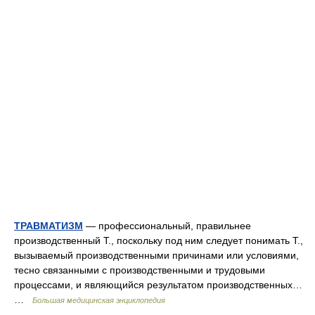
ТРАВМАТИЗМ
— профессиональный, правильнее
производственный Т., поскольку под ним следует понимать Т.,
вызываемый производственными причинами или условиями,
тесно связанными с производственными и трудовыми
процессами, и являющийся результатом производственных…
…
Большая медицинская энциклопедия