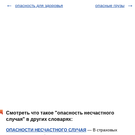
опасность для здоровья
опасные грузы
Смотреть что такое "опасность несчастного
случая" в других словарях:
ОПАСНОСТИ НЕСЧАСТНОГО СЛУЧАЯ
— В страховых